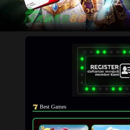
Best Games